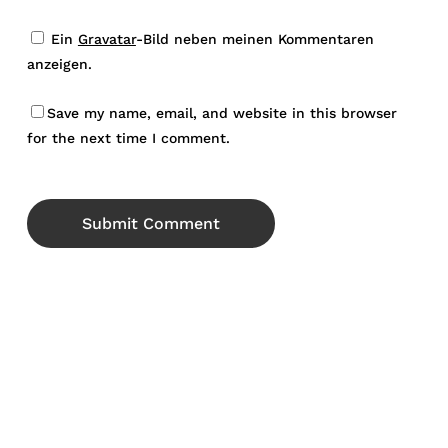
Ein
Gravatar
-Bild neben meinen Kommentaren
anzeigen.
Save my name, email, and website in this browser
for the next time I comment.