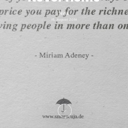
Nina
15. August 2014