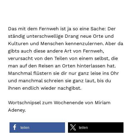
Das mit dem Fernweh ist ja so eine Sache: Der
ständig unterschwellige Drang neue Orte und
Kulturen und Menschen kennenzulernen. Aber da
gibts auch diese andere Art von Fernweh,
verursacht von den Teilen von einem selbst, die
man auf den Reisen an Orten hinterlassen hat.
Manchmal flüstern sie dir nur ganz leise ins Ohr
und manchmal schreien sie ganz laut, bis du
ihnen endlich wieder nachgibst.
Wortschnipsel zum Wochenende von Miriam
Adeney.
teilen
teilen