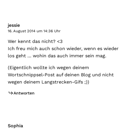
jessie
16. August 2014 um 14:36 Uhr
Wer kennt das nicht? <3
Ich freu mich auch schon wieder, wenn es wieder
los geht … wohin das auch immer sein mag.
(Eigentlich wollte ich wegen deinem
Wortschnippsel-Post auf deinen Blog und nicht
wegen deinem Langstrecken-Gifs ;))
Antworten
Sophia