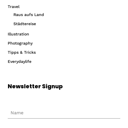
Travel
Raus aufs Land
Städtereise
Illustration
Photography
Tipps & Tricks
Everydaylife
Newsletter Signup