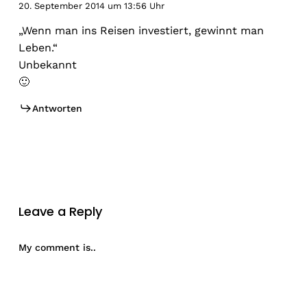
20. September 2014 um 13:56 Uhr
„Wenn man ins Reisen investiert, gewinnt man
Leben.“
Unbekannt
🙂
Antworten
Leave a Reply
My comment is..