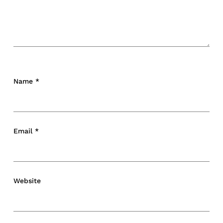
Name
*
Email
*
Website