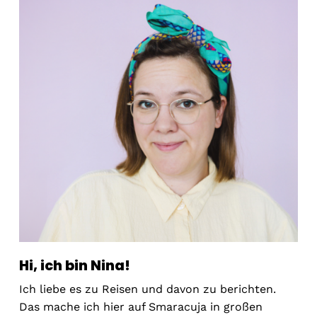
Hi, ich bin Nina!
Ich liebe es zu Reisen und davon zu berichten.
Das mache ich hier auf Smaracuja in großen