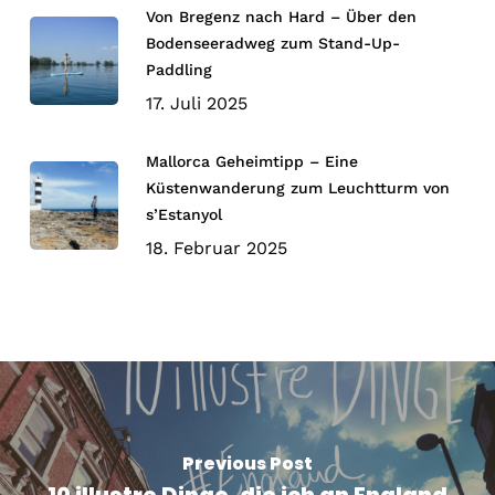
Von Bregenz nach Hard – Über den
Bodenseeradweg zum Stand-Up-
Paddling
17. Juli 2025
Mallorca Geheimtipp – Eine
Küstenwanderung zum Leuchtturm von
s’Estanyol
18. Februar 2025
Previous Post