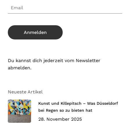
Du kannst dich jederzeit vom Newsletter
abmelden.
Neueste Artikel
Kunst und Killepitsch – Was Düsseldorf
bei Regen so zu bieten hat
28. November 2025