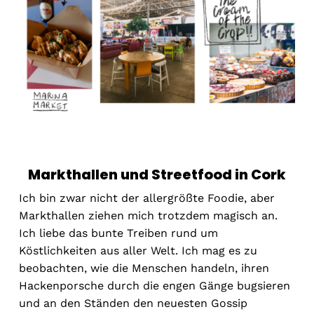
Markthallen und Streetfood in Cork
Ich bin zwar nicht der allergrößte Foodie, aber
Markthallen ziehen mich trotzdem magisch an.
Ich liebe das bunte Treiben rund um
Köstlichkeiten aus aller Welt. Ich mag es zu
beobachten, wie die Menschen handeln, ihren
Hackenporsche durch die engen Gänge bugsieren
und an den Ständen den neuesten Gossip