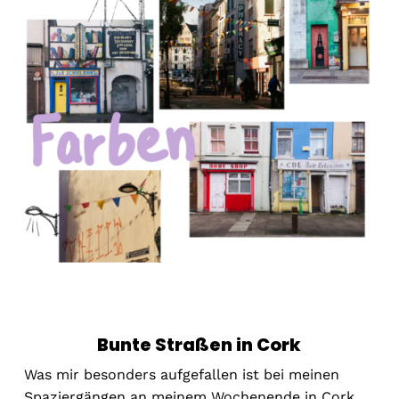
Bunte Straßen in Cork
Was mir besonders aufgefallen ist bei meinen
Spaziergängen an meinem Wochenende in Cork