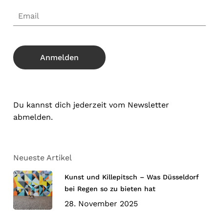
Du kannst dich jederzeit vom Newsletter
abmelden.
Neueste Artikel
Kunst und Killepitsch – Was Düsseldorf
bei Regen so zu bieten hat
28. November 2025