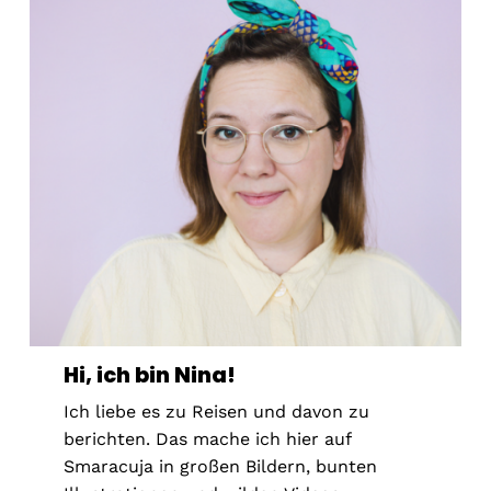
Hi, ich bin Nina!
Ich liebe es zu Reisen und davon zu
berichten. Das mache ich hier auf
Smaracuja in großen Bildern, bunten