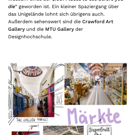
die
“ geworden ist. Ein kleiner Spaziergang über
das Unigelände lohnt sich übrigens auch.
Außerdem sehenswert sind die
Crawford Art
Gallery
und die
MTU Gallery
der
Designhochschule.