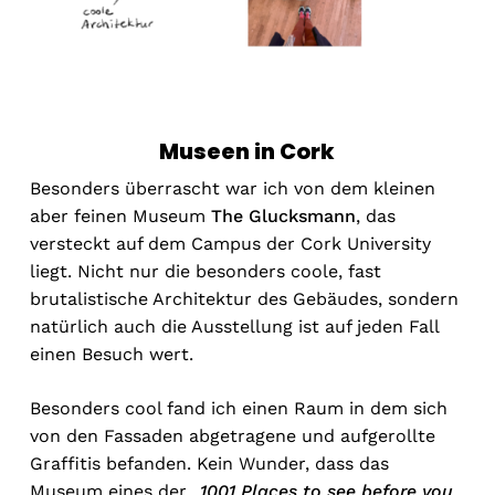
Museen in Cork
Besonders überrascht war ich von dem kleinen
aber feinen Museum
The Glucksmann
, das
versteckt auf dem Campus der Cork University
liegt. Nicht nur die besonders coole, fast
brutalistische Architektur des Gebäudes, sondern
natürlich auch die Ausstellung ist auf jeden Fall
einen Besuch wert.
Besonders cool fand ich einen Raum in dem sich
von den Fassaden abgetragene und aufgerollte
Graffitis befanden. Kein Wunder, dass das
Museum eines der „
1001 Places to see before you