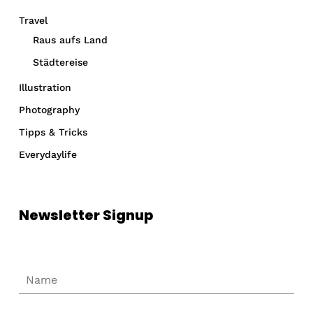
Travel
Raus aufs Land
Städtereise
Illustration
Photography
Tipps & Tricks
Everydaylife
Newsletter Signup