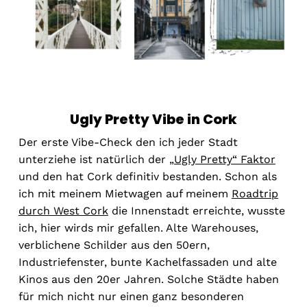
Ugly Pretty Vibe in Cork
Der erste Vibe-Check den ich jeder Stadt
unterziehe ist natürlich der
„Ugly Pretty“ Faktor
und den hat Cork definitiv bestanden. Schon als
ich mit meinem Mietwagen auf meinem
Roadtrip
durch West Cork
die Innenstadt erreichte, wusste
ich, hier wirds mir gefallen. Alte Warehouses,
verblichene Schilder aus den 50ern,
Industriefenster, bunte Kachelfassaden und alte
Kinos aus den 20er Jahren. Solche Städte haben
für mich nicht nur einen ganz besonderen