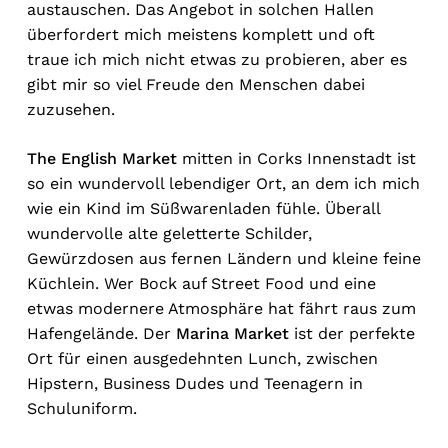
austauschen. Das Angebot in solchen Hallen
überfordert mich meistens komplett und oft
traue ich mich nicht etwas zu probieren, aber es
gibt mir so viel Freude den Menschen dabei
zuzusehen.
The English Market
mitten in Corks Innenstadt ist
so ein wundervoll lebendiger Ort, an dem ich mich
wie ein Kind im Süßwarenladen fühle. Überall
wundervolle alte geletterte Schilder,
Gewürzdosen aus fernen Ländern und kleine feine
Küchlein. Wer Bock auf Street Food und eine
etwas modernere Atmosphäre hat fährt raus zum
Hafengelände. Der
Marina Market
ist der perfekte
Ort für einen ausgedehnten Lunch, zwischen
Hipstern, Business Dudes und Teenagern in
Schuluniform.