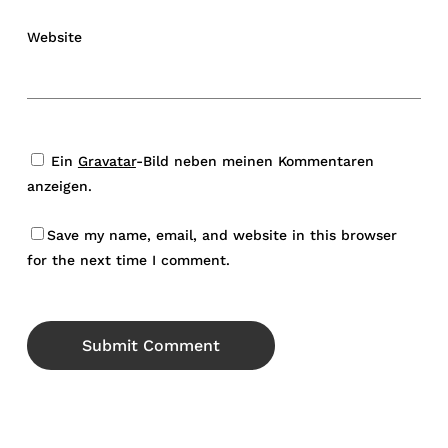
Website
Ein
Gravatar
-Bild neben meinen Kommentaren
anzeigen.
Save my name, email, and website in this browser
for the next time I comment.