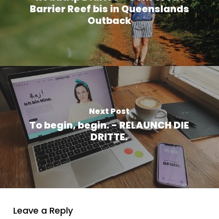
Barrier Reef bis in Queenslands
Outback
Next Post
To begin, begin. - RELAUNCH DIE
DRITTE.
Leave a Reply