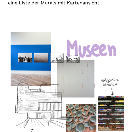
eine
Liste der Murals
mit Kartenansicht.