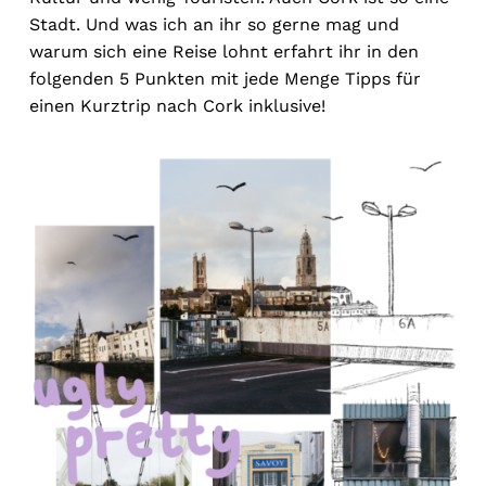
Stadt. Und was ich an ihr so gerne mag und
warum sich eine Reise lohnt erfahrt ihr in den
folgenden 5 Punkten mit jede Menge Tipps für
einen Kurztrip nach Cork inklusive!