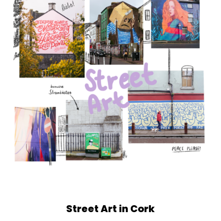
Street Art in Cork