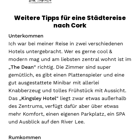
Weitere Tipps für eine Städtereise
nach Cork
Unterkommen
Ich war bei meiner Reise in zwei verschiedenen
Hotels untergebracht. Wer es gerne cool &
modern mag und am liebsten zentral wohnt ist im
„
The Dean
“ richtig. Die Zimmer sind super
gemütlich, es gibt einen Plattenspieler und eine
gut ausgestattete Minibar mit allerlei
Knabberzeug und tolles Frühstück mit Aussicht.
Das „
Kingsley Hotel
“ liegt zwar etwas außerhalb
des Zentrums, verfügt dafür aber über etwas
mehr Komfort, einen eigenen Parkplatz, ein SPA
und Ausblick auf den River Lee.
Rumkommen