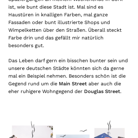
ist, wie bunt diese Stadt ist. Mal sind es
Haustüren in knalligen Farben, mal ganze
Fassaden oder bunt illustrierte Shops und
Wimpelketten über den Straßen. Überall steckt
Farbe drin und das gefällt mir natürlich
besonders gut.
Das Leben darf gern ein bisschen bunter sein und
unsere deutschen Städte könnten sich da gerne
mal ein Beispiel nehmen. Besonders schön ist die
Gegend rund um die
Main Street
aber auch die
eher ruhigere Wohngegend der
Douglas Street
.