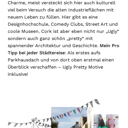
Charme, meist versteckt sich hier auch kulturell
viel beim Versuch die alten Industrieflächen mit
neuem Leben zu füllen. Hier gibt es eine
Designhochschule, Comedy Clubs, Street Art und
coole Museen. Cork ist aber eben nicht nur „Ugly“
sondern auch ganz schön „pretty“ mit
spannender Architektur und Geschichte.
Mein Pro
Tipp bei jeder Städtereise
: Als erstes aufs
Parkhausdach und von dort oben erstmal einen
Überblick verschaffen – Ugly Pretty Motive
inklusive!