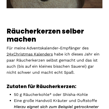
Räucherkerzen selber
machen
Für meine Adventskalender-Empfänger des
24xChristmas Kalenders
habe ich dieses Jahr ein
paar Räucherkerzen selbst gemacht und das ist
auch (bis auf ein kleines bisschen Sauerei) gar
nicht schwer und macht echt Spaß.
Zutaten für Räucherkerzen:
50 g
Räucherkohle
* oder Shisha-Kohle
Eine große Handvoll Kräuter und Duftstoffe
Hierzu eignet sich zum Beispiel getrockneter