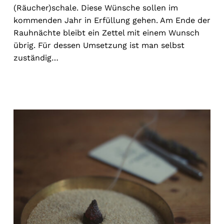
(Räucher)schale. Diese Wünsche sollen im
kommenden Jahr in Erfüllung gehen. Am Ende der
Rauhnächte bleibt ein Zettel mit einem Wunsch
übrig. Für dessen Umsetzung ist man selbst
zuständig…