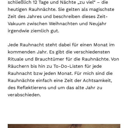
schließlich 12 Tage und Nächte „zu viel“ – die
heutigen Rauhnächte. Sie gelten als magischste
Zeit des Jahres und beschreiben dieses Zeit-
Vakuum zwischen Weihnachten und Neujahr
irgendwie ziemlich gut.
Jede Rauhnacht steht dabei für einen Monat im
kommenden Jahr. Es gibt die verschiedensten
Rituale und Brauchtümer für die Rauhnächte. Von
Räuchern bis hin zu To-Do-Listen für jede
Rauhnacht bzw jeden Monat. Für mich sind die
Rauhnächte einfach eine Zeit der Achtsamkeit,
des Reflektierens und um das alte Jahr zu
verabschieden.