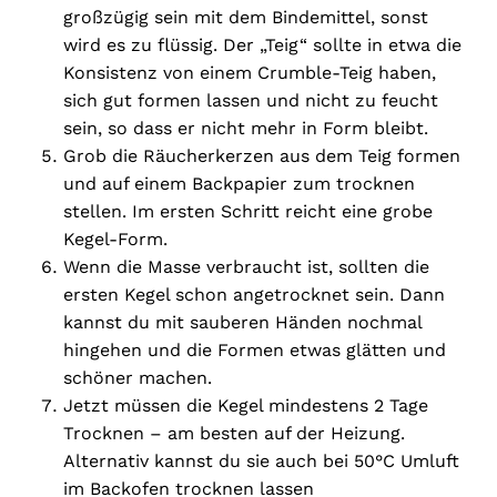
großzügig sein mit dem Bindemittel, sonst
wird es zu flüssig. Der „Teig“ sollte in etwa die
Konsistenz von einem Crumble-Teig haben,
sich gut formen lassen und nicht zu feucht
sein, so dass er nicht mehr in Form bleibt.
Grob die Räucherkerzen aus dem Teig formen
und auf einem Backpapier zum trocknen
stellen. Im ersten Schritt reicht eine grobe
Kegel-Form.
Wenn die Masse verbraucht ist, sollten die
ersten Kegel schon angetrocknet sein. Dann
kannst du mit sauberen Händen nochmal
hingehen und die Formen etwas glätten und
schöner machen.
Jetzt müssen die Kegel mindestens 2 Tage
Trocknen – am besten auf der Heizung.
Alternativ kannst du sie auch bei 50°C Umluft
im Backofen trocknen lassen