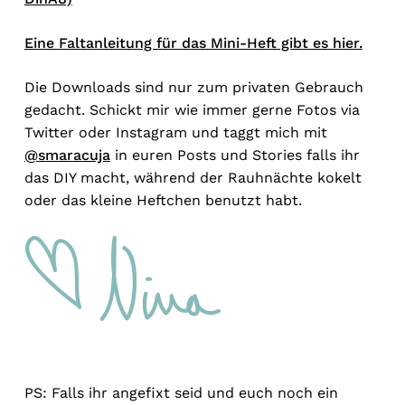
Eine Faltanleitung für das Mini-Heft gibt es hier.
Die Downloads sind nur zum privaten Gebrauch
gedacht. Schickt mir wie immer gerne Fotos via
Twitter oder Instagram und taggt mich mit
@smaracuja
in euren Posts und Stories falls ihr
das DIY macht, während der Rauhnächte kokelt
oder das kleine Heftchen benutzt habt.
PS: Falls ihr angefixt seid und euch noch ein