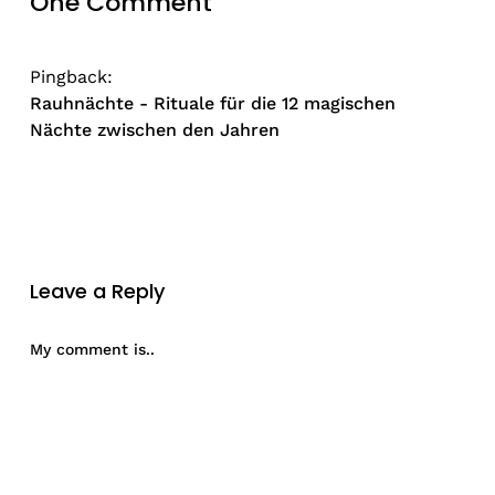
One Comment
Pingback:
Rauhnächte - Rituale für die 12 magischen
Nächte zwischen den Jahren
Leave a Reply
My comment is..