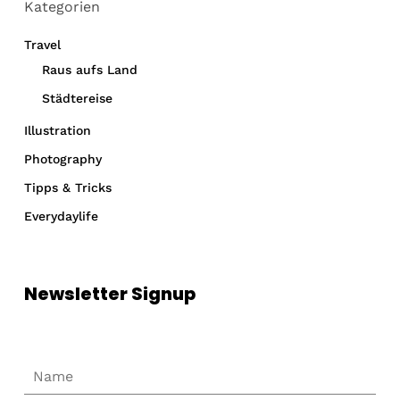
Kategorien
Travel
Raus aufs Land
Städtereise
Illustration
Photography
Tipps & Tricks
Everydaylife
Newsletter Signup