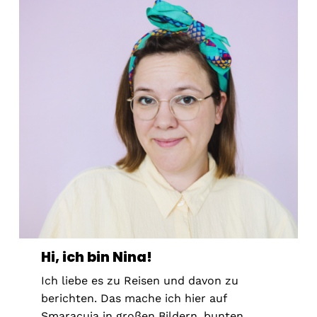
Hi, ich bin Nina!
Ich liebe es zu Reisen und davon zu
berichten. Das mache ich hier auf
Smaracuja in großen Bildern, bunten