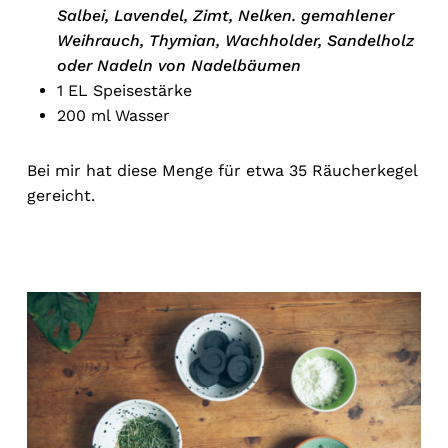
Salbei, Lavendel, Zimt, Nelken. gemahlener
Weihrauch, Thymian, Wachholder, Sandelholz
oder Nadeln von Nadelbäumen
1 EL Speisestärke
200 ml Wasser
Bei mir hat diese Menge für etwa 35 Räucherkegel
gereicht.