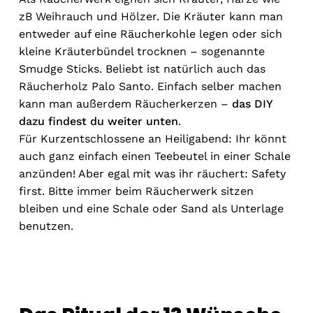
zB Weihrauch und Hölzer. Die Kräuter kann man
entweder auf eine Räucherkohle legen oder sich
kleine Kräuterbündel trocknen – sogenannte
Smudge Sticks. Beliebt ist natürlich auch das
Räucherholz Palo Santo. Einfach selber machen
kann man außerdem Räucherkerzen –
das DIY
dazu findest du weiter unten
.
Für Kurzentschlossene an Heiligabend: Ihr könnt
auch ganz einfach einen Teebeutel in einer Schale
anzünden! Aber egal mit was ihr räuchert: Safety
first. Bitte immer beim Räucherwerk sitzen
bleiben und eine Schale oder Sand als Unterlage
benutzen.