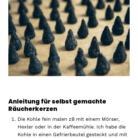
Anleitung für selbst gemachte
Räucherkerzen
Die Kohle fein malen zB mit einem Mörser,
Hexler oder in der Kaffeemühle. Ich habe die
Kohle in einen Gefrierbeutel gesteckt und mit