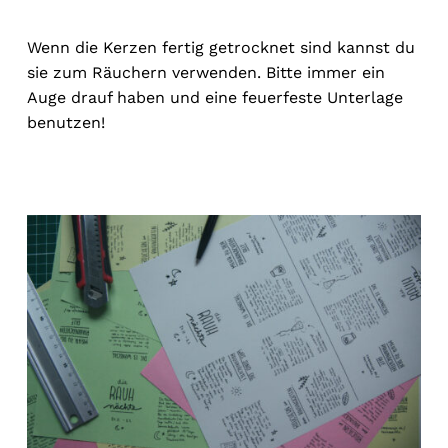
Wenn die Kerzen fertig getrocknet sind kannst du
sie zum Räuchern verwenden. Bitte immer ein
Auge drauf haben und eine feuerfeste Unterlage
benutzen!