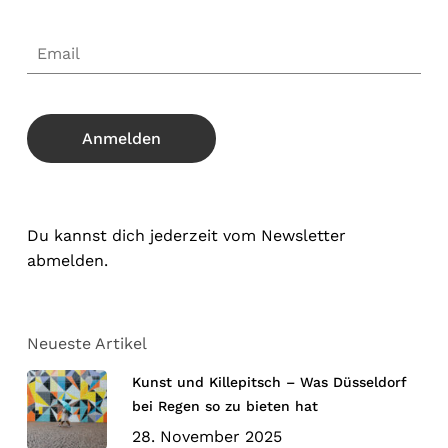
Du kannst dich jederzeit vom Newsletter
abmelden.
Neueste Artikel
Kunst und Killepitsch – Was Düsseldorf
bei Regen so zu bieten hat
28. November 2025