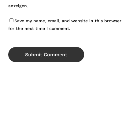
anzeigen.
Save my name, email, and website in this browser
for the next time I comment.