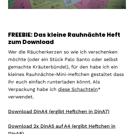
FREEBIE: Das kleine Rauhnächte Heft
zum Download
Wer die Räucherkerzen so wie ich verschenken
möchte (oder ein Stück Palo Santo oder selbst
gemachte Kräuterbündel), für den habe ich ein
kleines Rauhnächte-Mini-Heftchen gestaltet dass
ihr euch einfach runterladen könnt. Als
Verpackung habe ich
diese Schachteln
*
verwendet.
Download DinA4 (ergibt Heftchen in DinA7)
Download 2x DinA5 auf A4 (ergibt Heftchen in
DinA8)