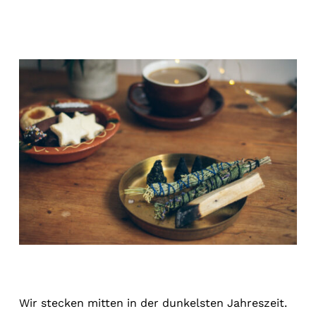
Wir stecken mitten in der dunkelsten Jahreszeit.