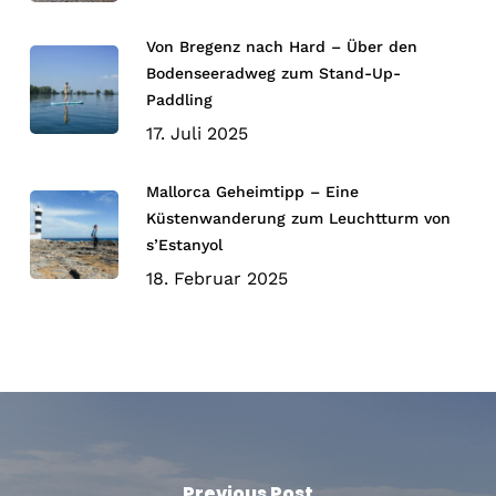
Von Bregenz nach Hard – Über den
Bodenseeradweg zum Stand-Up-
Paddling
17. Juli 2025
Mallorca Geheimtipp – Eine
Küstenwanderung zum Leuchtturm von
s’Estanyol
18. Februar 2025
Previous Post