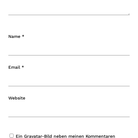
Name
*
Email
*
Website
Ein
Gravatar
-Bild neben meinen Kommentaren