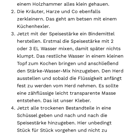
einem Holzhammer alles klein gehauen.
Die Kräuter, Harze und Co ebenfalls
zerkleinern. Das geht am betsen mit einem
Küchenhexler.
Jetzt mit der Speisestärke ein Bindemittel
herstellen. Erstmal die Speisestärke mit 2
oder 3 EL Wasser mixen, damit später nichts
klumpt. Das restliche Wasser in einem kleinen
Topf zum Kochen bringen und anschließend
den Stärke-Wasser-Mix hinzugeben. Den Herd
ausstellen und sobald die Flüssigkeit anfängt
fest zu werden vom Herd nehmen. Es sollte
eine zähflüssige leicht transparente Masse
entstehen. Das ist unser Kleber.
Jetzt alle trockenen Bestandteile in eine
Schüssel geben und nach und nach die
Speisestärke hinzugeben. Hier unbedingt
Stück für Stück vorgehen und nicht zu