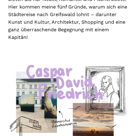
Hier kommen meine fünf Gründe, warum sich eine
Städtereise nach Greifswald lohnt – darunter
Kunst und Kultur, Architektur, Shopping und eine
ganz überraschende Begegnung mit einem
Kapitän!