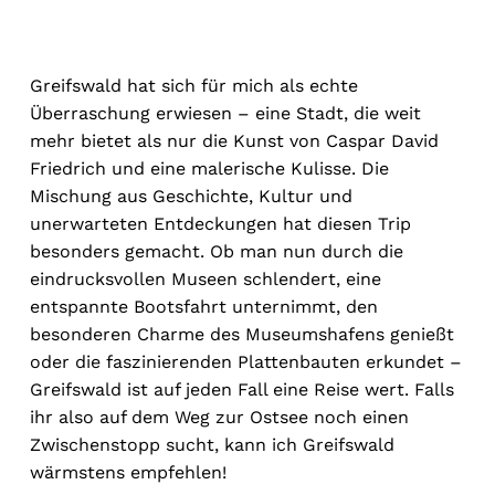
Greifswald hat sich für mich als echte
Überraschung erwiesen – eine Stadt, die weit
mehr bietet als nur die Kunst von Caspar David
Friedrich und eine malerische Kulisse. Die
Mischung aus Geschichte, Kultur und
unerwarteten Entdeckungen hat diesen Trip
besonders gemacht. Ob man nun durch die
eindrucksvollen Museen schlendert, eine
entspannte Bootsfahrt unternimmt, den
besonderen Charme des Museumshafens genießt
oder die faszinierenden Plattenbauten erkundet –
Greifswald ist auf jeden Fall eine Reise wert. Falls
ihr also auf dem Weg zur Ostsee noch einen
Zwischenstopp sucht, kann ich Greifswald
wärmstens empfehlen!