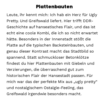
Plattenbauten
Leute, ihr kennt mich: Ich hab ein Herz für Ugly
Pretty. Und Greifswald liefert. Hier trifft DDR-
Geschichte auf hanseatisches Flair, und das ist
echt eine coole Kombi, die ich so nicht erwartet
hätte. Besonders in der Innenstadt stößt die
Platte auf die typischen Backsteinbauten, und
genau dieser Kontrast macht das Stadtbild so
spannend. Statt schmuckloser Betonklötze
findest du hier Plattenbauten mit Giebeln und
Verzierungen, die überraschend gut zum
historischen Flair der Hansestadt passen. Für
mich war das der perfekte Mix aus „ugly pretty“
und nostalgischem Ostalgie-Feeling, das
Greifswald irgendwie besonders macht.