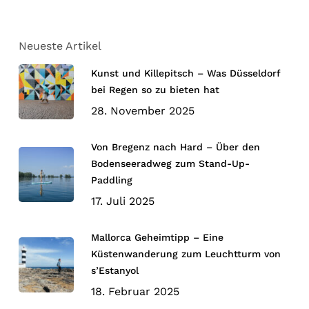
Neueste Artikel
Kunst und Killepitsch – Was Düsseldorf
bei Regen so zu bieten hat
28. November 2025
Von Bregenz nach Hard – Über den
Bodenseeradweg zum Stand-Up-
Paddling
17. Juli 2025
Mallorca Geheimtipp – Eine
Küstenwanderung zum Leuchtturm von
s’Estanyol
18. Februar 2025