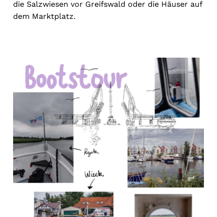
die Salzwiesen vor Greifswald oder die Häuser auf
dem Marktplatz.