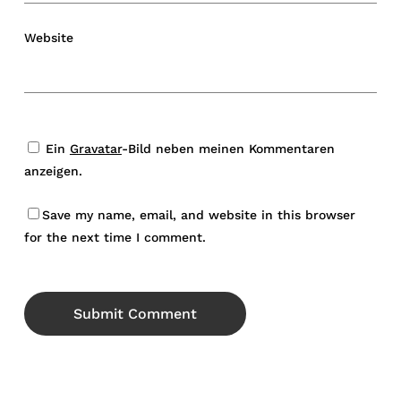
Website
Ein
Gravatar
-Bild neben meinen Kommentaren
anzeigen.
Save my name, email, and website in this browser
for the next time I comment.