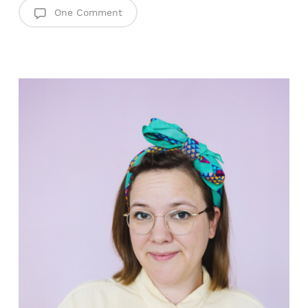
One Comment