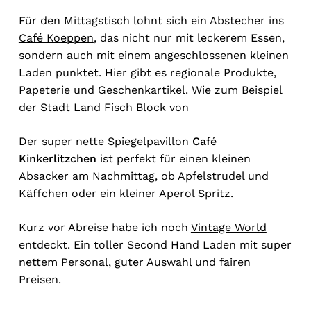
Für den Mittagstisch lohnt sich ein Abstecher ins
Café Koeppen
, das nicht nur mit leckerem Essen,
sondern auch mit einem angeschlossenen kleinen
Laden punktet. Hier gibt es regionale Produkte,
Papeterie und Geschenkartikel. Wie zum Beispiel
der Stadt Land Fisch Block von
Der super nette Spiegelpavillon
Café
Kinkerlitzchen
ist perfekt für einen kleinen
Absacker am Nachmittag, ob Apfelstrudel und
Käffchen oder ein kleiner Aperol Spritz.
Kurz vor Abreise habe ich noch
Vintage World
entdeckt. Ein toller Second Hand Laden mit super
nettem Personal, guter Auswahl und fairen
Preisen.