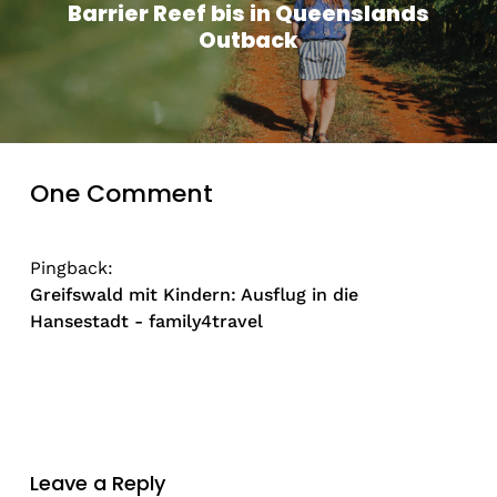
Barrier Reef bis in Queenslands
Outback
One Comment
Pingback:
Greifswald mit Kindern: Ausflug in die
Hansestadt - family4travel
Leave a Reply