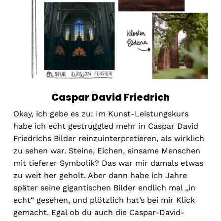
Caspar David Friedrich
Okay, ich gebe es zu: Im Kunst-Leistungskurs
habe ich echt gestruggled mehr in Caspar David
Friedrichs Bilder reinzuinterpretieren, als wirklich
zu sehen war. Steine, Eichen, einsame Menschen
mit tieferer Symbolik? Das war mir damals etwas
zu weit her geholt. Aber dann habe ich Jahre
später seine gigantischen Bilder endlich mal „in
echt“ gesehen, und plötzlich hat’s bei mir Klick
gemacht. Egal ob du auch die Caspar-David-