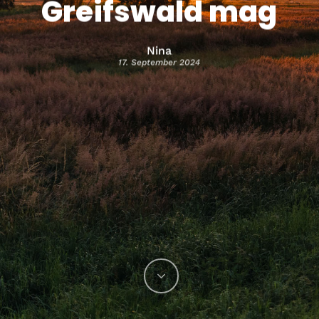
Greifswald mag
Nina
17. September 2024