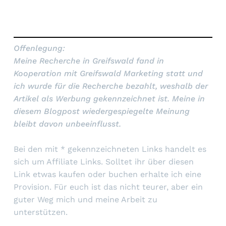
Offenlegung:
Meine Recherche in Greifswald fand in
Kooperation mit Greifswald Marketing statt und
ich wurde für die Recherche bezahlt, weshalb der
Artikel als Werbung gekennzeichnet ist. Meine in
diesem Blogpost wiedergespiegelte Meinung
bleibt davon unbeeinflusst.
Bei den mit * gekennzeichneten Links handelt es
sich um Affiliate Links. Solltet ihr über diesen
Link etwas kaufen oder buchen erhalte ich eine
Provision. Für euch ist das nicht teurer, aber ein
guter Weg mich und meine Arbeit zu
unterstützen.