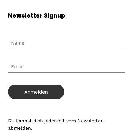
Newsletter Signup
Du kannst dich jederzeit vom Newsletter
abmelden.