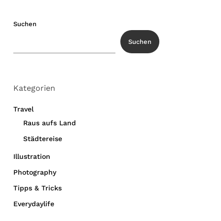
Suchen
Suchen
Kategorien
Travel
Raus aufs Land
Städtereise
Illustration
Photography
Tipps & Tricks
Everydaylife