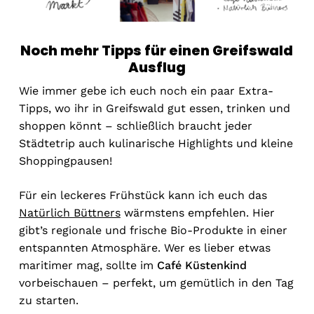
Noch mehr Tipps für einen Greifswald
Ausflug
Wie immer gebe ich euch noch ein paar Extra-
Tipps, wo ihr in Greifswald gut essen, trinken und
shoppen könnt – schließlich braucht jeder
Städtetrip auch kulinarische Highlights und kleine
Shoppingpausen!
Für ein leckeres Frühstück kann ich euch das
Natürlich Büttners
wärmstens empfehlen. Hier
gibt’s regionale und frische Bio-Produkte in einer
entspannten Atmosphäre. Wer es lieber etwas
maritimer mag, sollte im
Café Küstenkind
vorbeischauen – perfekt, um gemütlich in den Tag
zu starten.