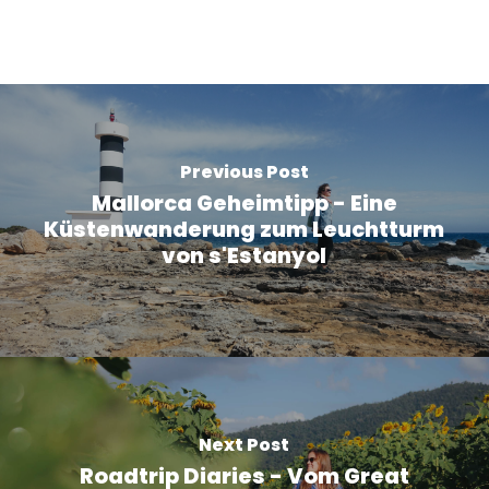
Previous Post
Mallorca Geheimtipp - Eine
Küstenwanderung zum Leuchtturm
von s'Estanyol
Next Post
Roadtrip Diaries - Vom Great