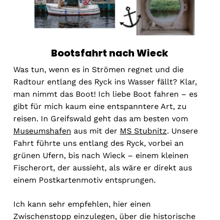
Bootsfahrt nach Wieck
Was tun, wenn es in Strömen regnet und die
Radtour entlang des Ryck ins Wasser fällt? Klar,
man nimmt das Boot! Ich liebe Boot fahren – es
gibt für mich kaum eine entspanntere Art, zu
reisen. In Greifswald geht das am besten vom
Museumshafen
aus mit der
MS Stubnitz
. Unsere
Fahrt führte uns entlang des Ryck, vorbei an
grünen Ufern, bis nach Wieck – einem kleinen
Fischerort, der aussieht, als wäre er direkt aus
einem Postkartenmotiv entsprungen.
Ich kann sehr empfehlen, hier einen
Zwischenstopp einzulegen, über die historische