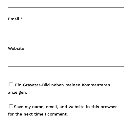
Email
*
Website
Ein
Gravatar
-Bild neben meinen Kommentaren
anzeigen.
Save my name, email, and website in this browser
for the next time I comment.