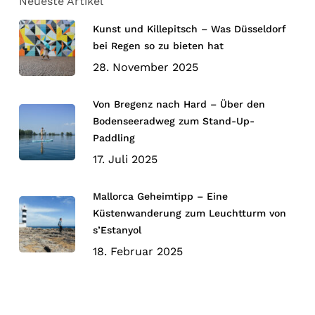
Neueste Artikel
Kunst und Killepitsch – Was Düsseldorf
bei Regen so zu bieten hat
28. November 2025
Von Bregenz nach Hard – Über den
Bodenseeradweg zum Stand-Up-
Paddling
17. Juli 2025
Mallorca Geheimtipp – Eine
Küstenwanderung zum Leuchtturm von
s’Estanyol
18. Februar 2025