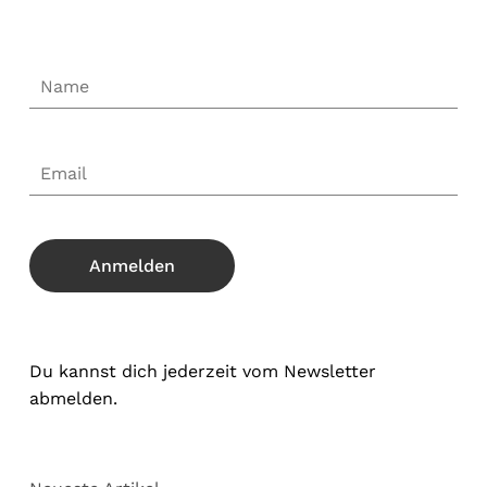
Du kannst dich jederzeit vom Newsletter
abmelden.