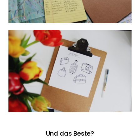
Und das Beste?