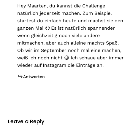
Hey Maarten, du kannst die Challenge
natürlich jederzeit machen. Zum Beispiel
startest du einfach heute und machst sie den
ganzen Mai 🙂 Es ist natürlich spannender
wenn gleichzeitig noch viele andere
mitmachen, aber auch alleine machts Spaß.
Ob wir im September noch mal eine machen,
weiß ich noch nicht 😉 Ich schaue aber immer
wieder auf Instagram die Einträge an!
Antworten
Leave a Reply