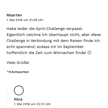
Maarten
1. Mai 2018 um 21:09 Uhr
Habe leider die April-Challenge verpasst.
Eigentlich zeichne ich überhaupt nicht, aber diese
Challenge in Verbindung mit dem Reisen finde ich
echt spannend, sodass ich im September
hoffentlich die Zeit zum Mitmachen finde! 🙂
Viele Grüße!
Antworten
Nina
1. Mai 2018 um 22:31 Uhr