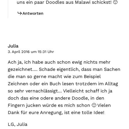
uns ein paar Doodles aus Malawi schickst! 🙂
Antworten
Julia
3. April 2016 um 15:31 Uhr
Ach ja, ich habe auch schon ewig nichts mehr
gezeichnet…. Schade eigentlich, dass man Sachen
die man so gerne macht wie zum Beispiel
Zeichnen oder ein Buch lesen trotzdem im Alltag
so sehr vernachlässigt… Vielleicht schaff ich ja
doch das eine odere andere Doodle, in den
Fingern jucken würde es mich schon 🙂 Vielen
Dank für eure Anregung, ist eine tolle Idee!
LG, Julia