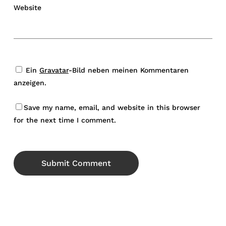
Website
Ein
Gravatar
-Bild neben meinen Kommentaren
anzeigen.
Save my name, email, and website in this browser
for the next time I comment.