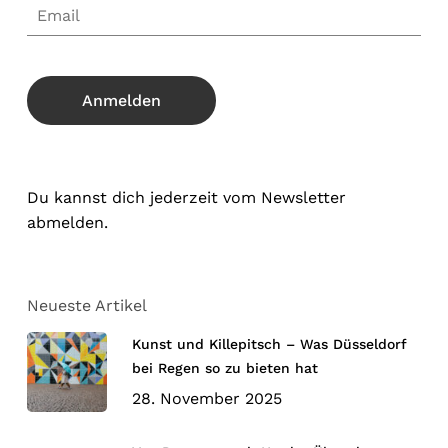
Du kannst dich jederzeit vom Newsletter
abmelden.
Neueste Artikel
Kunst und Killepitsch – Was Düsseldorf
bei Regen so zu bieten hat
28. November 2025