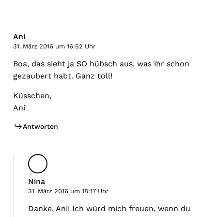
Ani
31. März 2016 um 16:52 Uhr
Boa, das sieht ja SO hübsch aus, was ihr schon
gezaubert habt. Ganz toll!
Küsschen,
Ani
Antworten
Nina
31. März 2016 um 18:17 Uhr
Danke, Ani! Ich würd mich freuen, wenn du