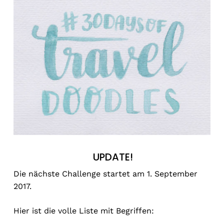
UPDATE!
Die nächste Challenge startet am 1. September
2017.
Hier ist die volle Liste mit Begriffen: