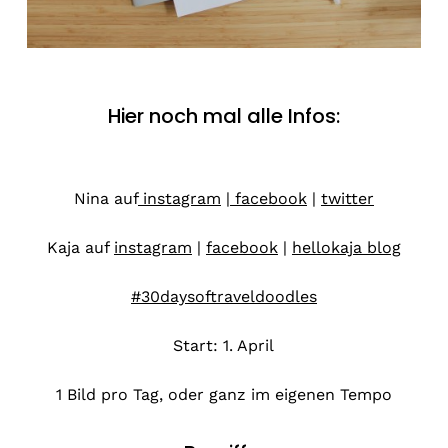
Hier noch mal alle Infos:
Nina auf
instagram
|
facebook
|
twitter
Kaja auf
instagram
|
facebook
|
hellokaja blog
#30daysoftraveldoodles
Start: 1. April
1 Bild pro Tag, oder ganz im eigenen Tempo