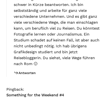
schwer in Kürze beantworten. Ich bin
selbstständig und arbeite für ganz viele
verschiedene Unternehmen. Und es gibt ganz
viele verschiedene Wege, die man einschlagen
kann, um beruflich viel zu Reisen. Du könntest
Fotografie lernen oder Journalismus. Ein
Studium schadet auf keinen Fall, ist aber auch
nicht unbedingt nötig. Ich hab übrigens
Grafikdesign studiert und bin jetzt
Reisebloggerin. Du siehst, viele Wege führen
nach Rom 🙂
Antworten
Pingback:
Something for the Weekend #4