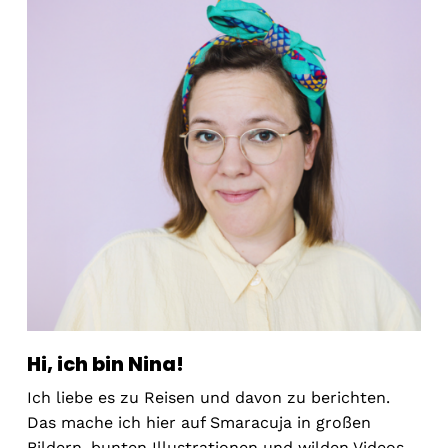
Hi, ich bin Nina!
Ich liebe es zu Reisen und davon zu berichten.
Das mache ich hier auf Smaracuja in großen
Bildern, bunten Illustrationen und wilden Videos.