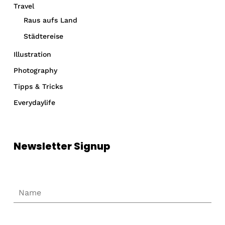
Travel
Raus aufs Land
Städtereise
Illustration
Photography
Tipps & Tricks
Everydaylife
Newsletter Signup