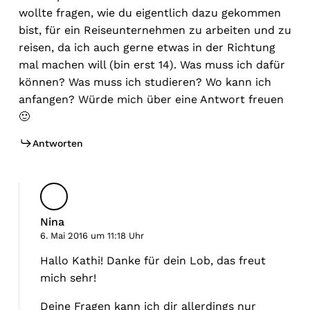
wollte fragen, wie du eigentlich dazu gekommen
bist, für ein Reiseunternehmen zu arbeiten und zu
reisen, da ich auch gerne etwas in der Richtung
mal machen will (bin erst 14). Was muss ich dafür
können? Was muss ich studieren? Wo kann ich
anfangen? Würde mich über eine Antwort freuen
🙂
Antworten
Nina
6. Mai 2016 um 11:18 Uhr
Hallo Kathi! Danke für dein Lob, das freut
mich sehr!
Deine Fragen kann ich dir allerdings nur