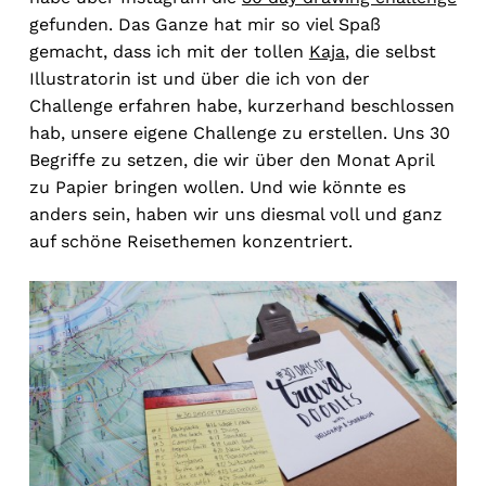
gefunden. Das Ganze hat mir so viel Spaß
gemacht, dass ich mit der tollen
Kaja
, die selbst
Illustratorin ist und über die ich von der
Challenge erfahren habe, kurzerhand beschlossen
hab, unsere eigene Challenge zu erstellen. Uns 30
Begriffe zu setzen, die wir über den Monat April
zu Papier bringen wollen. Und wie könnte es
anders sein, haben wir uns diesmal voll und ganz
auf schöne Reisethemen konzentriert.