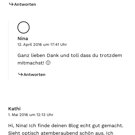
Antworten
Nina
12. April 2016 um 17:41 Uhr
Ganz lieben Dank und toll dass du trotzdem
mitmachst! 🙂
Antworten
Kathi
1. Mai 2016 um 12:13 Uhr
Hi, Nina! Ich finde deinen Blog echt gut gemacht.
Sieht optisch atemberaubend schön aus. Ich