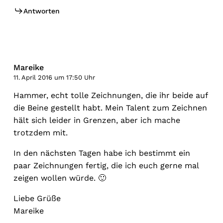
Antworten
Mareike
11. April 2016 um 17:50 Uhr
Hammer, echt tolle Zeichnungen, die ihr beide auf
die Beine gestellt habt. Mein Talent zum Zeichnen
hält sich leider in Grenzen, aber ich mache
trotzdem mit.
In den nächsten Tagen habe ich bestimmt ein
paar Zeichnungen fertig, die ich euch gerne mal
zeigen wollen würde. 🙂
Liebe Grüße
Mareike