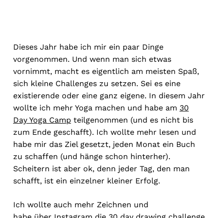
Dieses Jahr habe ich mir ein paar Dinge
vorgenommen. Und wenn man sich etwas
vornimmt, macht es eigentlich am meisten Spaß,
sich kleine Challenges zu setzen. Sei es eine
existierende oder eine ganz eigene. In diesem Jahr
wollte ich mehr Yoga machen und habe am
30
Day Yoga Camp
teilgenommen (und es nicht bis
zum Ende geschafft). Ich wollte mehr lesen und
habe mir das Ziel gesetzt, jeden Monat ein Buch
zu schaffen (und hänge schon hinterher).
Scheitern ist aber ok, denn jeder Tag, den man
schafft, ist ein einzelner kleiner Erfolg.
Ich wollte auch mehr Zeichnen und
habe über Instagram die
30 day drawing challenge