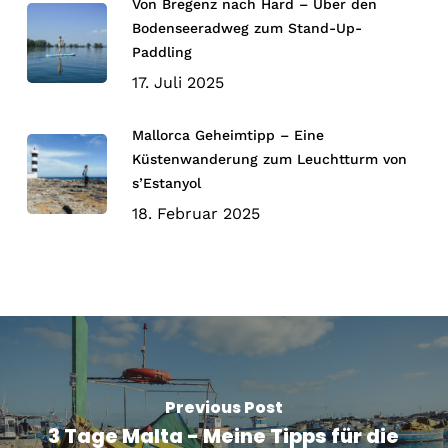
Von Bregenz nach Hard – Über den
Bodenseeradweg zum Stand-Up-
Paddling
17. Juli 2025
Mallorca Geheimtipp – Eine
Küstenwanderung zum Leuchtturm von
s’Estanyol
18. Februar 2025
Previous Post
3 Tage Malta - Meine Tipps für die