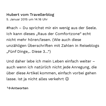
Hubert vom Travellerblog
5. Januar 2015 um 14:16 Uhr
#hach – Du sprichst mir ein wenig aus der Seele.
Ich kann dieses „Raus der Comfortzone“ echt
nicht mehr hören/lesen. (Wie auch diese
unzähligen Überschriften mit Zahlen in Reiseblogs
„Fünf Dinge,.. Diese 3…“)
Und daher lebe ich mein Leben einfach weiter –
auch wenn ich natürlich nicht jede Anregung, die
über diese Artikel kommen, einfach vorbei gehen
lasse. Ist ja nicht alles verkehrt 😉
Antworten