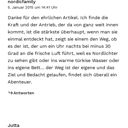
nordicfamily
5. Januar 2015 um 14:41 Uhr
Danke für den ehrlichen Artikel. Ich finde die
Kraft und der Antrieb, der da von ganz weit innen
kommt, ist die stärkste überhaupt, wenn man sie
einmal entdeckt hat, zeigt sie einem den Weg, ob
es der ist, der um ein Uhr nachts bei minus 30
Grad an die frische Luft führt, weil es Nordlichter
zu sehen gibt oder ins warme türkise Wasser oder
ins eigene Bett… der Weg ist der eigene und das
Ziel und Bedacht gelaufen, findet sich überall ein
Abenteuer.
Antworten
Jutta