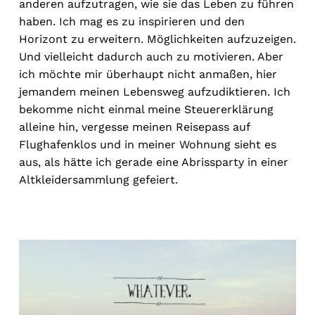
anderen aufzutragen, wie sie das Leben zu führen
haben. Ich mag es zu inspirieren und den
Horizont zu erweitern. Möglichkeiten aufzuzeigen.
Und vielleicht dadurch auch zu motivieren. Aber
ich möchte mir überhaupt nicht anmaßen, hier
jemandem meinen Lebensweg aufzudiktieren. Ich
bekomme nicht einmal meine Steuererklärung
alleine hin, vergesse meinen Reisepass auf
Flughafenklos und in meiner Wohnung sieht es
aus, als hätte ich gerade eine Abrissparty in einer
Altkleidersammlung gefeiert.