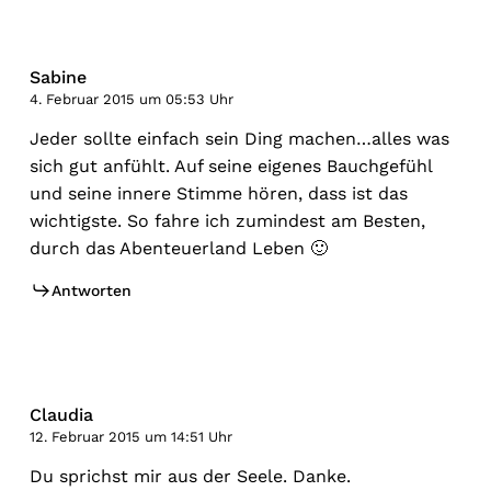
Sabine
4. Februar 2015 um 05:53 Uhr
Jeder sollte einfach sein Ding machen…alles was
sich gut anfühlt. Auf seine eigenes Bauchgefühl
und seine innere Stimme hören, dass ist das
wichtigste. So fahre ich zumindest am Besten,
durch das Abenteuerland Leben 🙂
Antworten
Claudia
12. Februar 2015 um 14:51 Uhr
Du sprichst mir aus der Seele. Danke.