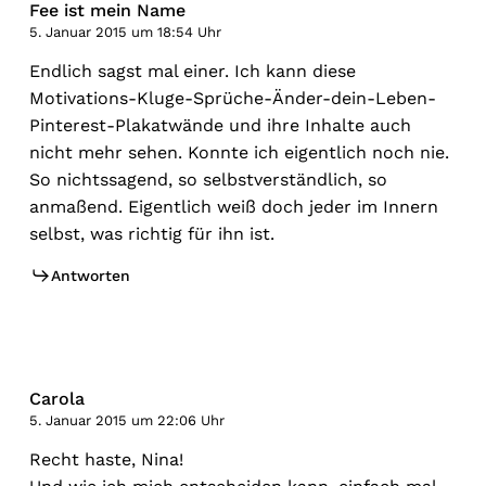
Fee ist mein Name
5. Januar 2015 um 18:54 Uhr
Endlich sagst mal einer. Ich kann diese
Motivations-Kluge-Sprüche-Änder-dein-Leben-
Pinterest-Plakatwände und ihre Inhalte auch
nicht mehr sehen. Konnte ich eigentlich noch nie.
So nichtssagend, so selbstverständlich, so
anmaßend. Eigentlich weiß doch jeder im Innern
selbst, was richtig für ihn ist.
Antworten
Carola
5. Januar 2015 um 22:06 Uhr
Recht haste, Nina!