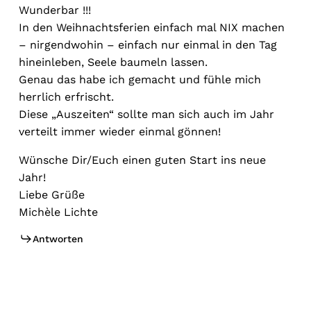
Wunderbar !!!
In den Weihnachtsferien einfach mal NIX machen
– nirgendwohin – einfach nur einmal in den Tag
hineinleben, Seele baumeln lassen.
Genau das habe ich gemacht und fühle mich
herrlich erfrischt.
Diese „Auszeiten“ sollte man sich auch im Jahr
verteilt immer wieder einmal gönnen!
Wünsche Dir/Euch einen guten Start ins neue
Jahr!
Liebe Grüße
Michèle Lichte
Antworten