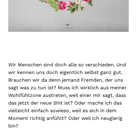
Wir Menschen sind doch alle so verschieden. Und
wir kennen uns doch eigentlich selbst ganz gut.
Brauchen wir da denn jemand Fremden, der uns
sagt was zu tun ist? Muss ich wirklich aus meiner
Wohlfühlzone austreten, weil einer mir sagt, dass
das jetzt der neue Shit ist? Oder mache ich das
vielleicht einfach sowieso, weil es sich in dem
Moment richtig anfühlt? Oder weil ich neugierig
bin?