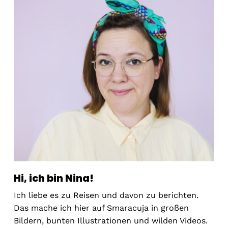
Hi, ich bin Nina!
Ich liebe es zu Reisen und davon zu berichten.
Das mache ich hier auf Smaracuja in großen
Bildern, bunten Illustrationen und wilden Videos.