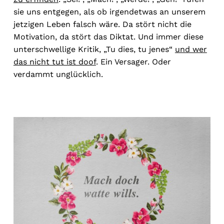
sie uns entgegen, als ob irgendetwas an unserem
jetzigen Leben falsch wäre. Da stört nicht die
Motivation, da stört das Diktat. Und immer diese
unterschwellige Kritik, „Tu dies, tu jenes“
und wer
das nicht tut ist doof
. Ein Versager. Oder
verdammt unglücklich.