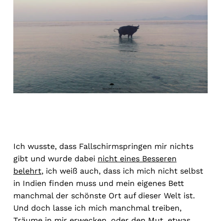
Ich wusste, dass Fallschirmspringen mir nichts
gibt und wurde dabei
nicht eines Besseren
belehrt
, ich weiß auch, dass ich mich nicht selbst
in Indien finden muss und mein eigenes Bett
manchmal der schönste Ort auf dieser Welt ist.
Und doch lasse ich mich manchmal treiben,
Träume in mir erwecken, oder den Mut, etwas