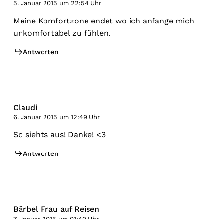
5. Januar 2015 um 22:54 Uhr
Meine Komfortzone endet wo ich anfange mich
unkomfortabel zu fühlen.
Antworten
Claudi
6. Januar 2015 um 12:49 Uhr
So siehts aus! Danke! <3
Antworten
Bärbel Frau auf Reisen
7. Januar 2015 um 01:40 Uhr