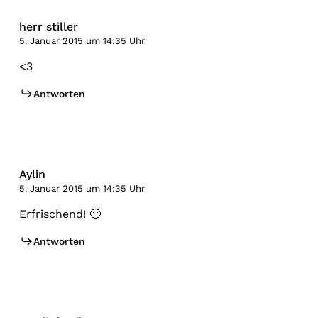
herr stiller
5. Januar 2015 um 14:35 Uhr
<3
Antworten
Aylin
5. Januar 2015 um 14:35 Uhr
Erfrischend! 🙂
Antworten