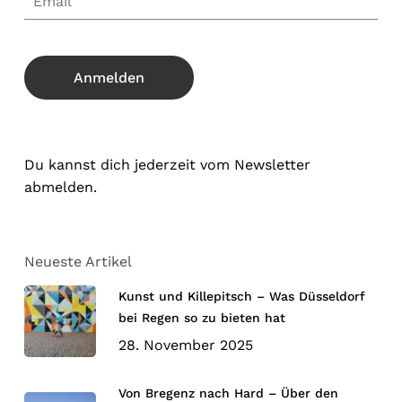
Du kannst dich jederzeit vom Newsletter
abmelden.
Neueste Artikel
Kunst und Killepitsch – Was Düsseldorf
bei Regen so zu bieten hat
28. November 2025
Von Bregenz nach Hard – Über den