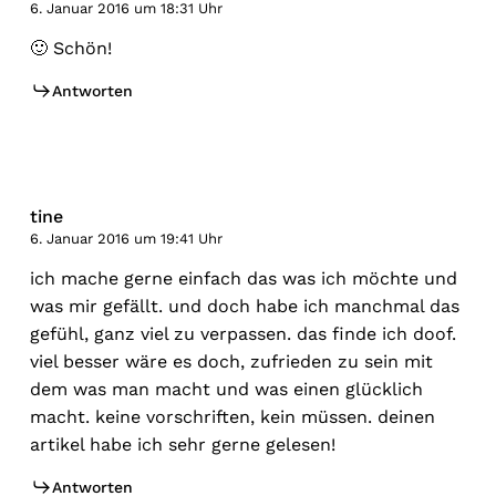
6. Januar 2016 um 18:31 Uhr
🙂 Schön!
Antworten
tine
6. Januar 2016 um 19:41 Uhr
ich mache gerne einfach das was ich möchte und
was mir gefällt. und doch habe ich manchmal das
gefühl, ganz viel zu verpassen. das finde ich doof.
viel besser wäre es doch, zufrieden zu sein mit
dem was man macht und was einen glücklich
macht. keine vorschriften, kein müssen. deinen
artikel habe ich sehr gerne gelesen!
Antworten