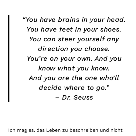
“You have brains in your head.
You have feet in your shoes.
You can steer yourself any
direction you choose.
You’re on your own. And you
know what you know.
And you are the one who’ll
decide where to go.”
– Dr. Seuss
Ich mag es, das Leben zu beschreiben und nicht