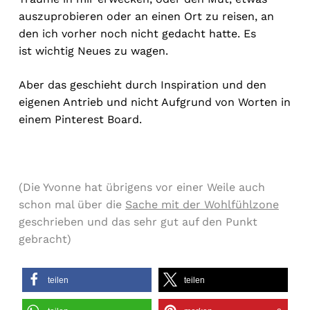
auszuprobieren oder an einen Ort zu reisen, an
den ich vorher noch nicht gedacht hatte. Es
ist wichtig Neues zu wagen.
Aber das geschieht durch Inspiration und den
eigenen Antrieb und nicht Aufgrund von Worten in
einem Pinterest Board.
(Die Yvonne hat übrigens vor einer Weile auch
schon mal über die
Sache mit der Wohlfühlzone
geschrieben und das sehr gut auf den Punkt
gebracht)
teilen
teilen