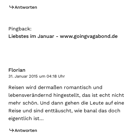
Antworten
Pingback:
Liebstes im Januar - www.goingvagabond.de
Florian
31. Januar 2015 um 04:18 Uhr
Reisen wird dermaßen romantisch und
lebensverändernd hingestellt, das ist echt nicht
mehr schön. Und dann gehen die Leute auf eine
Reise und sind enttäuscht, wie banal das doch
eigentlich ist…
Antworten