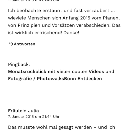
Ich beobachte erstaunt und fast verzaubert …
wieviele Menschen sich Anfang 2015 vom Planen,
von Prinzipien und Vorsätzen verabschieden. Das
ist wirklich erfrischend! Danke!
Antworten
Pingback:
Monatsrückblick mit vielen coolen Videos und
Fotografie / PhotowalksBonn Entdecken
Fräulein Julia
7. Januar 2015 um 21:44 Uhr
Das musste wohl mal gesagt werden – und ich