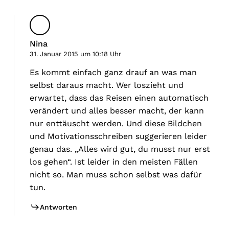
Nina
31. Januar 2015 um 10:18 Uhr
Es kommt einfach ganz drauf an was man
selbst daraus macht. Wer loszieht und
erwartet, dass das Reisen einen automatisch
verändert und alles besser macht, der kann
nur enttäuscht werden. Und diese Bildchen
und Motivationsschreiben suggerieren leider
genau das. „Alles wird gut, du musst nur erst
los gehen“. Ist leider in den meisten Fällen
nicht so. Man muss schon selbst was dafür
tun.
Antworten