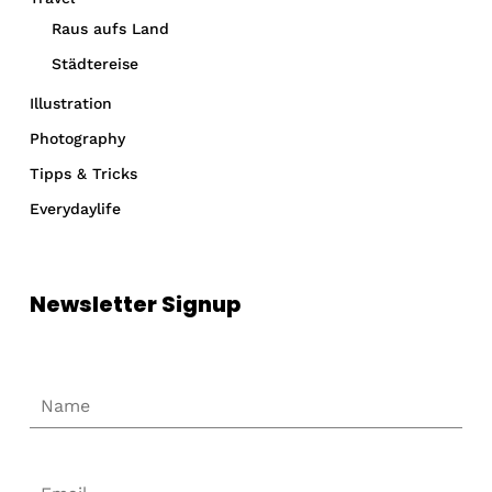
Raus aufs Land
Städtereise
Illustration
Photography
Tipps & Tricks
Everydaylife
Newsletter Signup