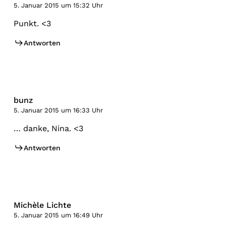
5. Januar 2015 um 15:32 Uhr
Punkt. <3
Antworten
bunz
5. Januar 2015 um 16:33 Uhr
… danke, Nina. <3
Antworten
Michèle Lichte
5. Januar 2015 um 16:49 Uhr