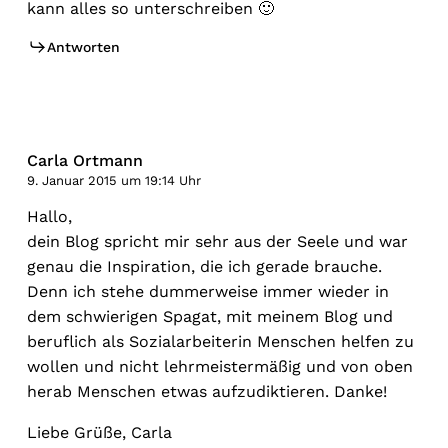
kann alles so unterschreiben 🙂
Antworten
Carla Ortmann
9. Januar 2015 um 19:14 Uhr
Hallo,
dein Blog spricht mir sehr aus der Seele und war
genau die Inspiration, die ich gerade brauche.
Denn ich stehe dummerweise immer wieder in
dem schwierigen Spagat, mit meinem Blog und
beruflich als Sozialarbeiterin Menschen helfen zu
wollen und nicht lehrmeistermäßig und von oben
herab Menschen etwas aufzudiktieren. Danke!
Liebe Grüße, Carla