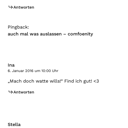
Antworten
Pingback:
auch mal was auslassen – comfoenity
Ina
6. Januar 2016 um 10:00 Uhr
„Mach doch watte wills!“ Find ich gut! <3
Antworten
Stella