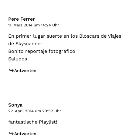
Pere Ferrer
11. März 2014 um 14:24 Uhr
En primer lugar suerte en los Bloscars de Viajes
de Skyscanner
Bonito reportaje fotográfico
Saludos
Antworten
Sonya
22. April 2014 um 20:52 Uhr
fantastische Playlist!
Antworten