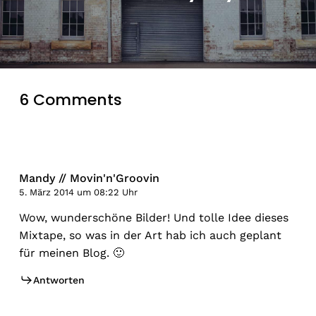
6 Comments
Mandy // Movin'n'Groovin
5. März 2014 um 08:22 Uhr
Wow, wunderschöne Bilder! Und tolle Idee dieses
Mixtape, so was in der Art hab ich auch geplant
für meinen Blog. 🙂
Antworten