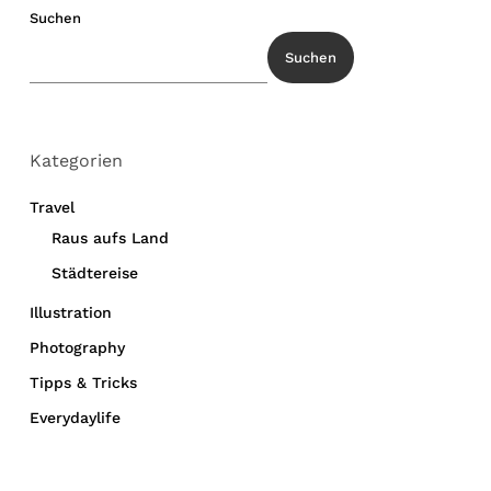
Suchen
Suchen
Kategorien
Travel
Raus aufs Land
Städtereise
Illustration
Photography
Tipps & Tricks
Everydaylife