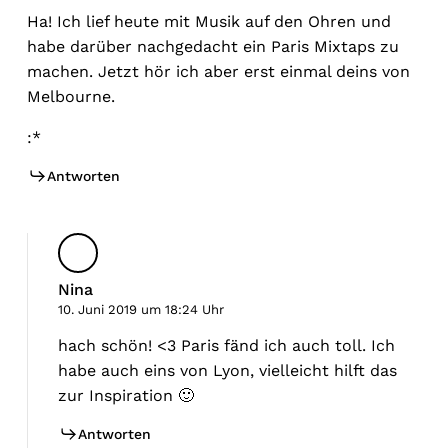
Ha! Ich lief heute mit Musik auf den Ohren und
habe darüber nachgedacht ein Paris Mixtaps zu
machen. Jetzt hör ich aber erst einmal deins von
Melbourne.
:*
Antworten
Nina
10. Juni 2019 um 18:24 Uhr
hach schön! <3 Paris fänd ich auch toll. Ich
habe auch eins von Lyon, vielleicht hilft das
zur Inspiration 🙂
Antworten