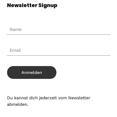
Newsletter Signup
Du kannst dich jederzeit vom Newsletter
abmelden.