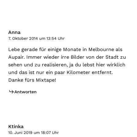
Anna
7. Oktober 2014 um 13:54 Uhr
Lebe gerade für einige Monate in Melbourne als
Aupair. Immer wieder irre Bilder von der Stadt zu
sehen und zu realisieren, ja du lebst hier wirklich
und das ist nur ein paar Kilometer entfernt.
Danke fürs Mixtape!
Antworten
Ktinka
10. Juni 2019 um 18:07 Uhr