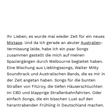
Ihr Lieben, es wurde mal wieder Zeit für ein neues
Mixtape
. Und da ich gerade an akuter
Australien
-
Vermissung leide, habe ich ein paar Songs
zusammen gestellt die mich auf meinen
Spaziergängen durch Melbourne begleitet haben.
Eine Mischung aus Lieblingssongs, Walter Mitty
Soundtrack und Australischen Bands, die es mir in
der Zeit angetan haben. Songs für die bunten
Straßen von Fitzroy, die tiefen Häuserschluchten
im CBD und klapprige Straßenbahnfahrten. Oder
einfach Songs, die ein bisschen Lust auf den
herantrabenden Frühling in Deutschland machen.