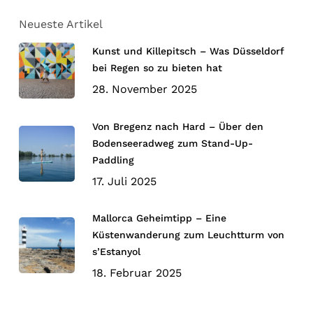
Neueste Artikel
Kunst und Killepitsch – Was Düsseldorf
bei Regen so zu bieten hat
28. November 2025
Von Bregenz nach Hard – Über den
Bodenseeradweg zum Stand-Up-
Paddling
17. Juli 2025
Mallorca Geheimtipp – Eine
Küstenwanderung zum Leuchtturm von
s’Estanyol
18. Februar 2025