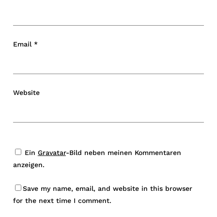
Email
*
Website
Ein
Gravatar
-Bild neben meinen Kommentaren
anzeigen.
Save my name, email, and website in this browser
for the next time I comment.