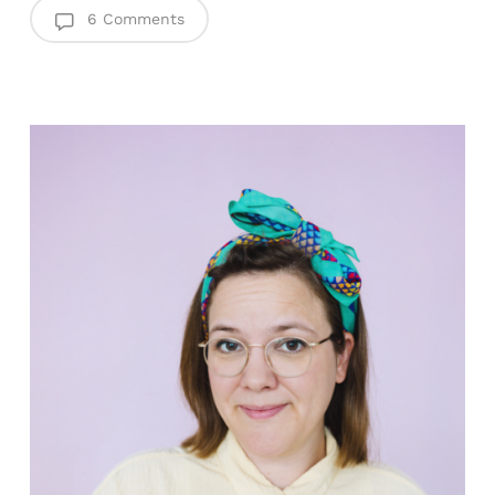
6 Comments